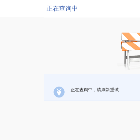
正在查询中
正在查询中，请刷新重试