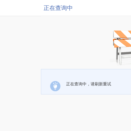
正在查询中
正在查询中，请刷新重试