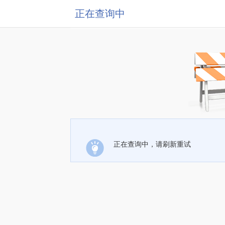
正在查询中
正在查询中，请刷新重试