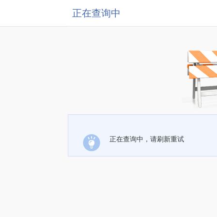
正在查询中
正在查询中，请刷新重试