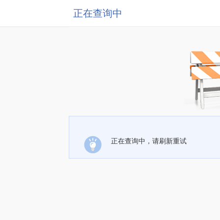
正在查询中
正在查询中，请刷新重试