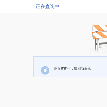
正在查询中
正在查询中，请刷新重试