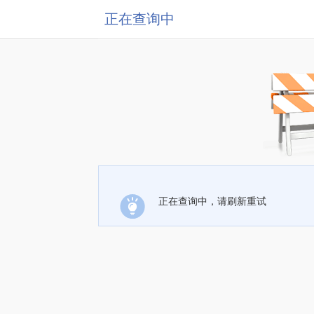
正在查询中
正在查询中，请刷新重试